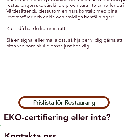
restaurangen ska särskilja sig och vara lite annorlunda?
Värdesätter du dessutom en nära kontakt med dina
leverantörer och enkla och smidiga beställningar?
Kul – då har du kommit rätt!
Slå en signal eller maila oss, så hjälper vi dig gärna att
hitta vad som skulle passa just hos dig.
Prislista för Restaurang
EKO-certifiering eller inte?
Kontakta oss